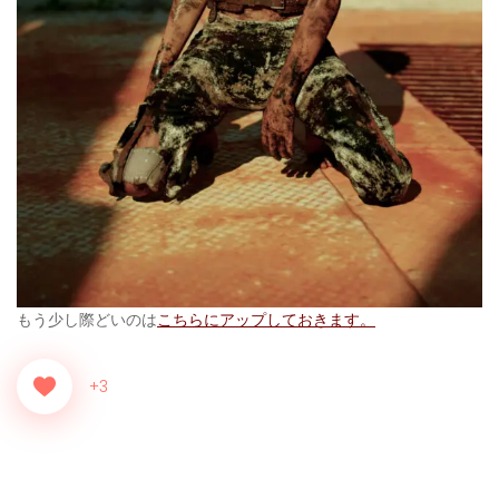
もう少し際どいのは
こちらにアップしておきます。
+3