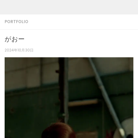
PORTFOLIO
がおー
2024年10月30日