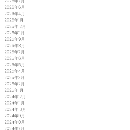
2026年7月
2026年6月
2026年4月
2026年1月
2025年12月
2025年11月
2025年9月
2025年8月
2025年7月
2025年6月
2025年5月
2025年4月
2025年3月
2025年2月
2025年1月
2024年12月
2024年11月
2024年10月
2024年9月
2024年8月
2024年7月