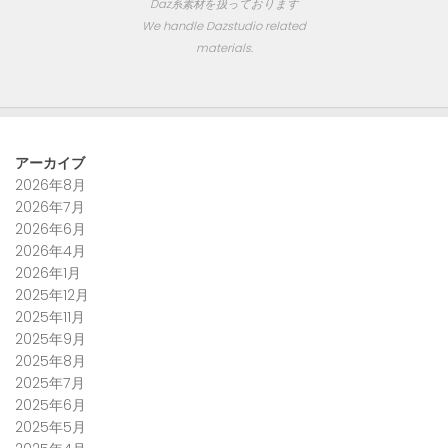
Daz系素材を扱っております
We handle Dazstudio related
materials.
アーカイブ
2026年8月
2026年7月
2026年6月
2026年4月
2026年1月
2025年12月
2025年11月
2025年9月
2025年8月
2025年7月
2025年6月
2025年5月