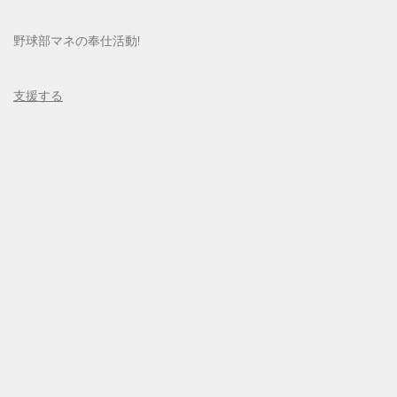
野球部マネの奉仕活動!
支援する