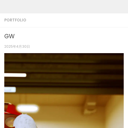
PORTFOLIO
GW
2025年4月30日