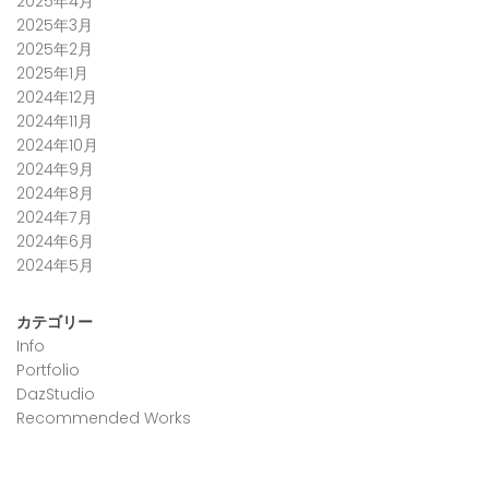
2025年4月
2025年3月
2025年2月
2025年1月
2024年12月
2024年11月
2024年10月
2024年9月
2024年8月
2024年7月
2024年6月
2024年5月
カテゴリー
Info
Portfolio
DazStudio
Recommended Works