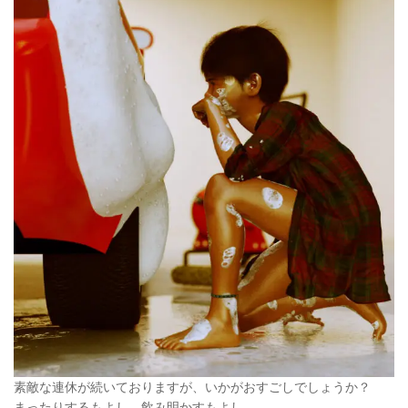
素敵な連休が続いておりますが、いかがおすごしでしょうか？
まったりするもよし、飲み明かすもよし。