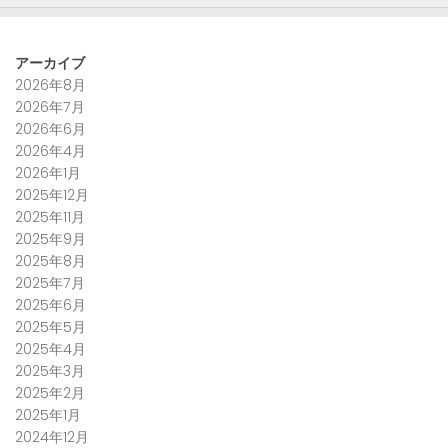
アーカイブ
2026年8月
2026年7月
2026年6月
2026年4月
2026年1月
2025年12月
2025年11月
2025年9月
2025年8月
2025年7月
2025年6月
2025年5月
2025年4月
2025年3月
2025年2月
2025年1月
2024年12月