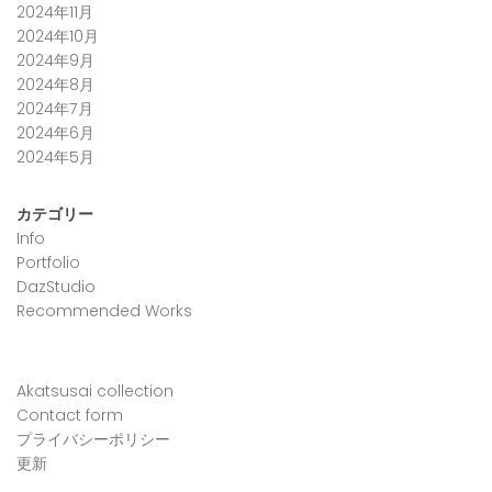
2024年11月
2024年10月
2024年9月
2024年8月
2024年7月
2024年6月
2024年5月
カテゴリー
Info
Portfolio
DazStudio
Recommended Works
Akatsusai collection
Contact form
プライバシーポリシー
更新