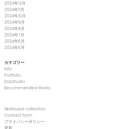
2024年12月
2024年11月
2024年10月
2024年9月
2024年8月
2024年7月
2024年6月
2024年5月
カテゴリー
Info
Portfolio
DazStudio
Recommended Works
Akatsusai collection
Contact form
プライバシーポリシー
更新