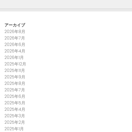
アーカイブ
2026年8月
2026年7月
2026年6月
2026年4月
2026年1月
2025年12月
2025年11月
2025年9月
2025年8月
2025年7月
2025年6月
2025年5月
2025年4月
2025年3月
2025年2月
2025年1月